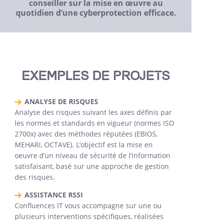
conseiller sur la mise en œuvre au
quotidien d’une cyberprotection efficace.
EXEMPLES DE PROJETS
ANALYSE DE RISQUES
Analyse des risques suivant les axes définis par
les normes et standards en vigueur (normes ISO
2700x) avec des méthodes réputées (EBIOS,
MEHARI, OCTAVE). L’objectif est la mise en
oeuvre d’un niveau de sécurité de l’information
satisfaisant, basé sur une approche de gestion
des risques.
ASSISTANCE RSSI
Confluences IT vous accompagne sur une ou
plusieurs interventions spécifiques, réalisées