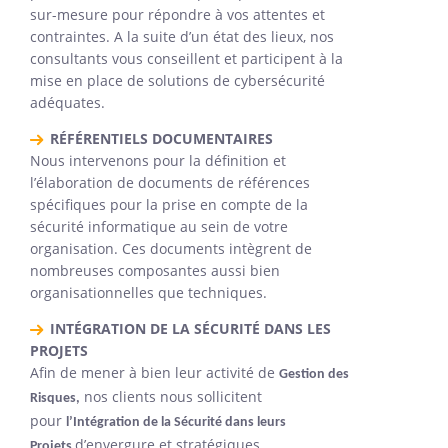
sur-mesure pour répondre à vos attentes et
contraintes. A la suite d’un état des lieux, nos
consultants vous conseillent et participent à la
mise en place de solutions de cybersécurité
adéquates.
RÉFÉRENTIELS DOCUMENTAIRES
Nous intervenons pour la définition et
l’élaboration de documents de références
spécifiques pour la prise en compte de la
sécurité informatique au sein de votre
organisation. Ces documents intègrent de
nombreuses composantes aussi bien
organisationnelles que techniques.
INTÉGRATION DE LA SÉCURITÉ DANS LES
PROJETS
Afin de mener à bien leur activité de
Gestion des
nos clients nous sollicitent
Risques,
pour
l’Intégration de la Sécurité dans leurs
d’envergure et stratégiques.
Projets