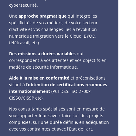
cybersécurité.
Une
approche pragmatique
qui intègre les
spécificités de vos métiers, de votre secteur
d’activité et vos challenges liés à l’évolution
numérique (migration vers le Cloud, BYOD,
télétravail, etc).
Des missions à durées variables
qui
correspondent à vos attentes et vos objectifs en
matière de sécurité informatique.
Aide à la mise en conformité
et préconisations
visant à l’
obtention de certifications
reconnues
internationalement
(PCI-DSS, ISO 2700x,
CISSO/CISSP etc).
Nos consultants spécialisés sont en mesure de
vous apporter leur savoir-faire sur des projets
complexes, sur une durée définie, en adéquation
avec vos contraintes et avec l’Etat de l’art.