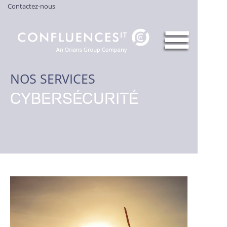
Contactez-nous
NOS SERVICES
CYBERSÉCURITÉ