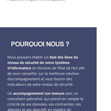
POURQUOI NOUS ?
Nous pouvons établir un
état des lieux du
niveau de sécurité de votre Système
d’Information
en fonction de l’Etat de l’Art afin
de vous conseiller sur la meilleure solution
d’accompagnement et vous fournir des
indicateurs de votre niveau de sécurité.
Un
accompagnement sur-mesure
avec un
consultant spécialisé, qui prend en compte la
criticité de vos données, vos contraintes, vos
attentes et vos objectifs en matière de