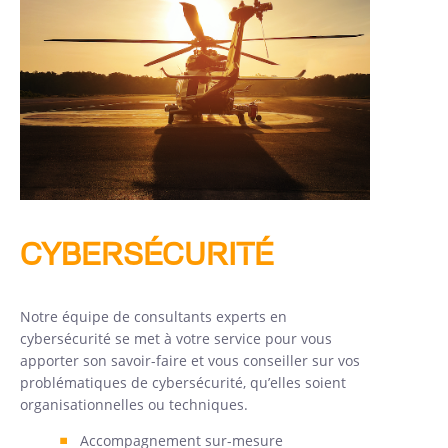
CYBERSÉCURITÉ
Notre équipe de consultants experts en
cybersécurité se met à votre service pour vous
apporter son savoir-faire et vous conseiller sur vos
problématiques de cybersécurité, qu’elles soient
organisationnelles ou techniques.
Accompagnement sur-mesure