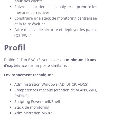
pour nos clients
Suivre les incidents, les analyser et prendre les
mesures correctives
Construire une stack de monitoring centralisée
et la faire évoluer
Faire de la veille sécurité et déployer les patchs
(OS, FW…)
Profil
Diplômé d’un BAC +5, vous avez au
minimum 10 ans
d’expérience
sur un poste similaire.
Environnement technique
:
Administration Windows (AD, DHCP, ADCS)
Compétences réseaux (création de VLANs, WIFI,
RADIUS)
Scripting Powershell/Shell
Stack de monitoring
Administration MS365