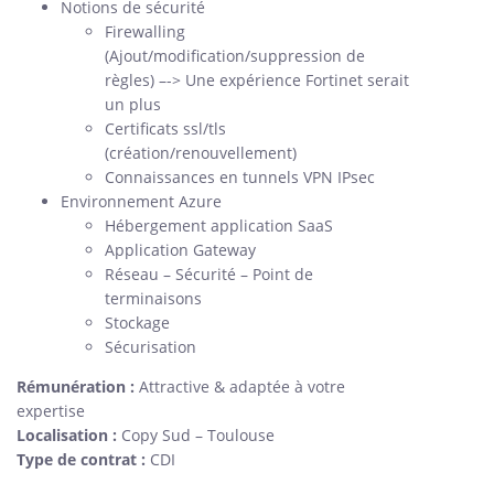
Notions de sécurité
Firewalling
(Ajout/modification/suppression de
règles) –-> Une expérience Fortinet serait
un plus
Certificats ssl/tls
(création/renouvellement)
Connaissances en tunnels VPN IPsec
Environnement Azure
Hébergement application SaaS
Application Gateway
Réseau – Sécurité – Point de
terminaisons
Stockage
Sécurisation
Rémunération :
Attractive & adaptée à votre
expertise
Localisation :
Copy Sud – Toulouse
Type de contrat :
CDI