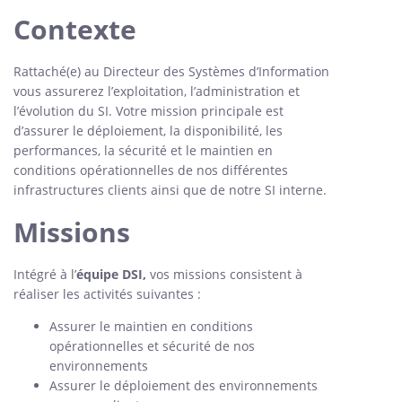
Contexte
Rattaché(e) au Directeur des Systèmes d’Information
vous assurerez l’exploitation, l’administration et
l’évolution du SI. Votre mission principale est
d’assurer le déploiement, la disponibilité, les
performances, la sécurité et le maintien en
conditions opérationnelles de nos différentes
infrastructures clients ainsi que de notre SI interne.
Missions
Intégré à l’
équipe DSI,
vos missions consistent à
réaliser les activités suivantes :
Assurer le maintien en conditions
opérationnelles et sécurité de nos
environnements
Assurer le déploiement des environnements