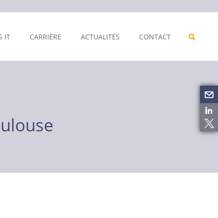
 IT
CARRIÈRE
ACTUALITÉS
CONTACT
oulouse