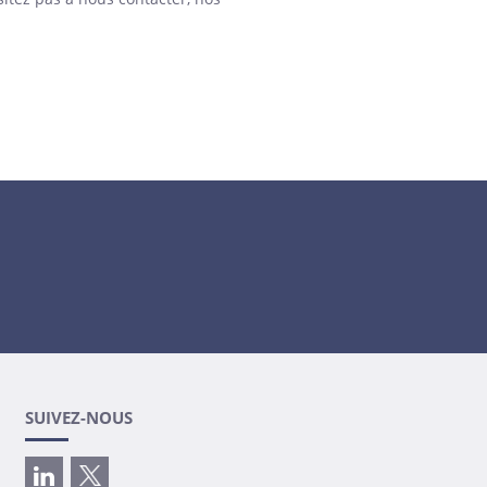
SUIVEZ-NOUS