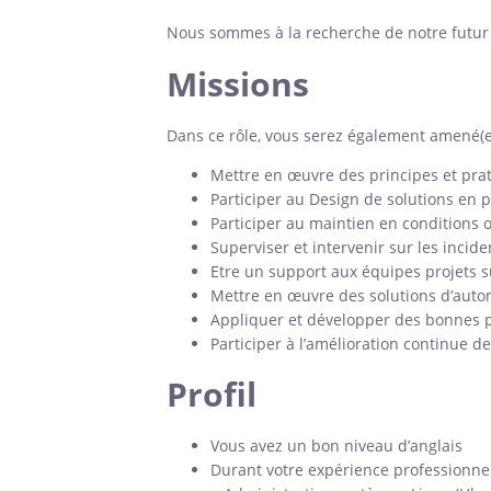
Nous sommes à la recherche de notre futur 
Missions
Dans ce rôle, vous serez également amené(e)
Mettre en œuvre des principes et pr
Participer au Design de solutions en p
Participer au maintien en conditions o
Superviser et intervenir sur les incid
Etre un support aux équipes projets 
Mettre en œuvre des solutions d’auto
Appliquer et développer des bonnes p
Participer à l’amélioration continue d
Profil
Vous avez un bon niveau d’anglais
Durant votre expérience professionnel