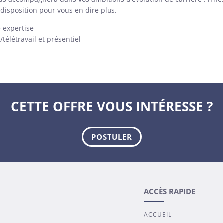
disposition pour vous en dire plus.
e expertise
télétravail et présentiel
CETTE OFFRE VOUS INTÉRESSE ?
POSTULER
ACCÈS RAPIDE
ACCUEIL