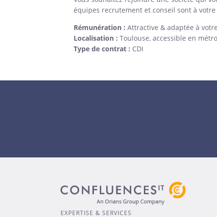
équipes recrutement et conseil sont à votre 
Rémunération :
Attractive & adaptée à votr
Localisation :
Toulouse, accessible en métro/
Type de contrat :
CDI
EXPERTISE & SERVICES