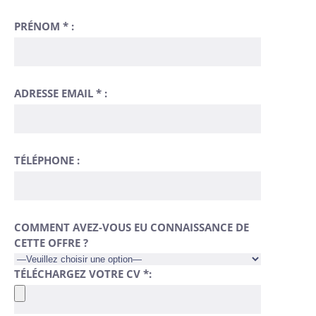
PRÉNOM * :
ADRESSE EMAIL * :
TÉLÉPHONE :
COMMENT AVEZ-VOUS EU CONNAISSANCE DE
CETTE OFFRE ?
TÉLÉCHARGEZ VOTRE CV *: