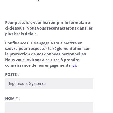
Pour postuler, veuillez remplir le formulaire
ci-dessous. Nous vous recontacterons dans les
plus brefs délais.
Confluences IT s’engage à tout mettre en
œuvre pour respecter la règlementation sur
la protection de vos données personnelles.
Nous vous invitons à ce titre à prendre
connaissance de nos engagements
ici
.
POSTE :
NOM * :